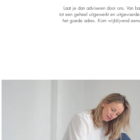
Laat je dan adviseren door ons. Van ba
tot een geheel uitgewerkt en uitgevoerde i
het goede adres. Kom vrijblijvend eens 