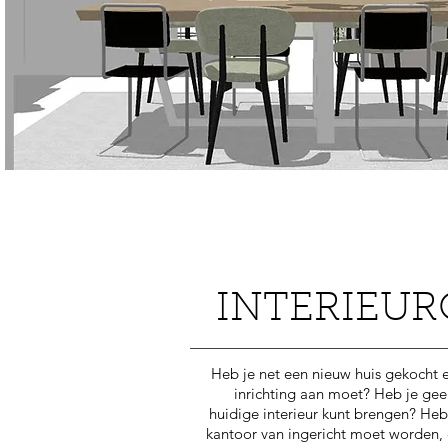
INTERIEU
Heb je net een nieuw huis gekocht 
inrichting aan moet? Heb je geen
huidige interieur kunt brengen? Heb
kantoor van ingericht moet worden, o