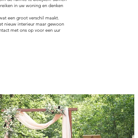
ereiken in uw woning en denken
wat een groot verschil maakt.
et nieuw interieur maar gewoon
ntact met ons op voor een uur